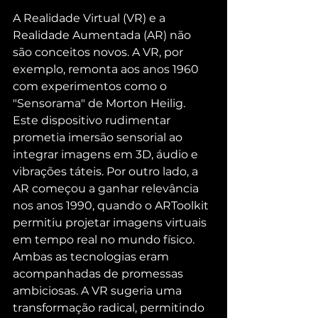
A Realidade Virtual (VR) e a 
Realidade Aumentada (AR) não 
são conceitos novos. A VR, por 
exemplo, remonta aos anos 1960 
com experimentos como o 
"Sensorama" de Morton Heilig. 
Este dispositivo rudimentar 
prometia imersão sensorial ao 
integrar imagens em 3D, áudio e 
vibrações táteis. Por outro lado, a 
AR começou a ganhar relevância 
nos anos 1990, quando o ARToolkit 
permitiu projetar imagens virtuais 
em tempo real no mundo físico.
Ambas as tecnologias eram 
acompanhadas de promessas 
ambiciosas. A VR sugeria uma 
transformação radical, permitindo 