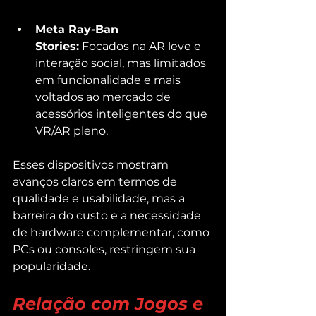
Meta Ray-Ban 
Stories:
 Focados na AR leve e 
interação social, mas limitados 
em funcionalidade e mais 
voltados ao mercado de 
acessórios inteligentes do que 
VR/AR pleno.
Esses dispositivos mostram 
avanços claros em termos de 
qualidade e usabilidade, mas a 
barreira do custo e a necessidade 
de hardware complementar, como 
PCs ou consoles, restringem sua 
popularidade.
Relação com Jogos e 