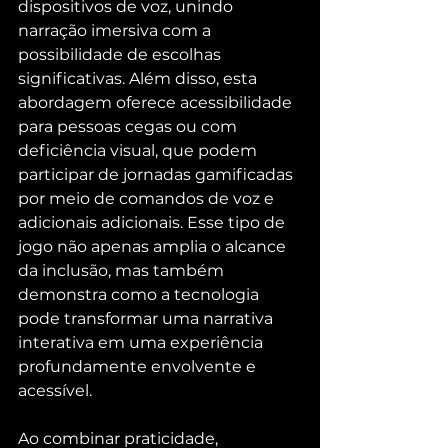
dispositivos de voz, unindo 
narração imersiva com a 
possibilidade de escolhas 
significativas. Além disso, esta 
abordagem oferece acessibilidade 
para pessoas cegas ou com 
deficiência visual, que podem 
participar de jornadas gamificadas 
por meio de comandos de voz e 
adicionais adicionais. Esse tipo de 
jogo não apenas amplia o alcance 
da inclusão, mas também 
demonstra como a tecnologia 
pode transformar uma narrativa 
interativa em uma experiência 
profundamente envolvente e 
acessível.
Ao combinar praticidade, 