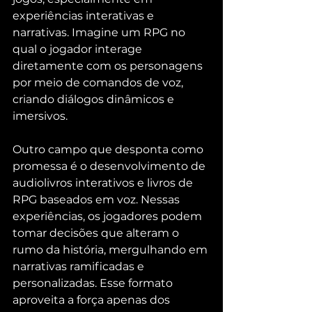
experiências interativas e 
narrativas. Imagine um RPG no 
qual o jogador interage 
diretamente com os personagens 
por meio de comandos de voz, 
criando diálogos dinâmicos e 
imersivos. 
Outro campo que desponta como 
promessa é o desenvolvimento de 
audiolivros interativos e livros de 
RPG baseados em voz. Nessas 
experiências, os jogadores podem 
tomar decisões que alteram o 
rumo da história, mergulhando em 
narrativas ramificadas e 
personalizadas. Esse formato 
aproveita a força apenas dos 