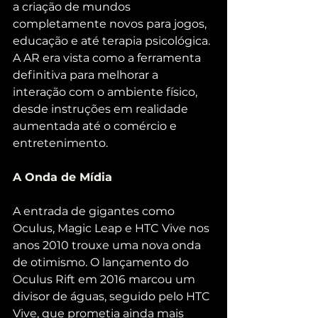
a criação de mundos 
completamente novos para jogos, 
educação e até terapia psicológica. 
A AR era vista como a ferramenta 
definitiva para melhorar a 
interação com o ambiente físico, 
desde instruções em realidade 
aumentada até o comércio e 
entretenimento.
A Onda de Mídia
A entrada de gigantes como 
Oculus, Magic Leap e HTC Vive nos 
anos 2010 trouxe uma nova onda 
de otimismo. O lançamento do 
Oculus Rift em 2016 marcou um 
divisor de águas, seguido pelo HTC 
Vive, que prometia ainda mais 