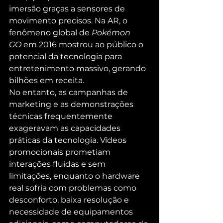
imersão graças a sensores de 
movimento precisos. Na AR, o 
fenômeno global de 
Pokémon 
GO
 em 2016 mostrou ao público o 
potencial da tecnologia para 
entretenimento massivo, gerando 
bilhões em receita.
No entanto, as campanhas de 
marketing e as demonstrações 
técnicas frequentemente 
exageravam as capacidades 
práticas da tecnologia. Vídeos 
promocionais prometiam 
interações fluidas e sem 
limitações, enquanto o hardware 
real sofria com problemas como 
desconforto, baixa resolução e 
necessidade de equipamentos 