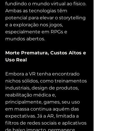
fundindo o mundo virtual ao físico. 
Ambas as tecnologias têm 
potencial para elevar o storytelling 
e a exploração nos jogos, 
especialmente em RPGs e 
mundos abertos.
Morte Prematura, Custos Altos e 
Uso Real
Embora a VR tenha encontrado 
nichos sólidos, como treinamentos 
industriais, design de produtos, 
reabilitação médica e, 
principalmente, games, seu uso 
em massa continua aquém das 
expectativas. Já a AR, limitada a 
filtros de redes sociais e aplicativos 
de baixo impacto, permanece 