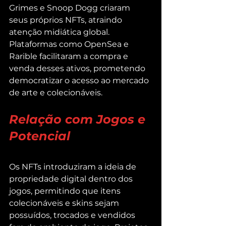
Grimes e Snoop Dogg criaram 
seus próprios NFTs, atraindo 
atenção midiática global. 
Plataformas como OpenSea e 
Rarible facilitaram a compra e 
venda desses ativos, prometendo 
democratizar o acesso ao mercado 
de arte e colecionáveis.
Relação com Jogos e 
Potencial
Os NFTs introduziram a ideia de 
propriedade digital dentro dos 
jogos, permitindo que itens 
colecionáveis e skins sejam 
possuídos, trocados e vendidos 