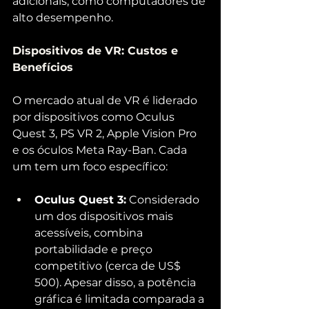
adicionais, como computadores de 
alto desempenho.
Dispositivos de VR: Custos e 
Benefícios
O mercado atual de VR é liderado 
por dispositivos como Oculus 
Quest 3, PS VR 2, Apple Vision Pro 
e os óculos Meta Ray-Ban. Cada 
um tem um foco específico:
Oculus Quest 3:
 Considerado 
um dos dispositivos mais 
acessíveis, combina 
portabilidade e preço 
competitivo (cerca de US$ 
500). Apesar disso, a potência 
gráfica é limitada comparada a 