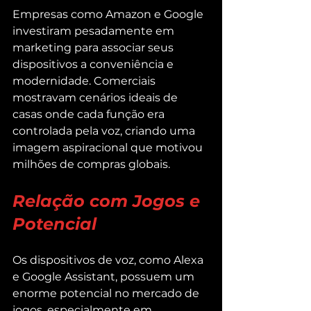
Empresas como Amazon e Google 
investiram pesadamente em 
marketing para associar seus 
dispositivos a conveniência e 
modernidade. Comerciais 
mostravam cenários ideais de 
casas onde cada função era 
controlada pela voz, criando uma 
imagem aspiracional que motivou 
milhões de compras globais.
Relação com Jogos e 
Potencial
Os dispositivos de voz, como Alexa 
e Google Assistant, possuem um 
enorme potencial no mercado de 
jogos, especialmente em 