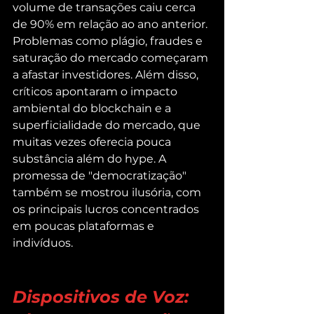
volume de transações caiu cerca 
de 90% em relação ao ano anterior. 
Problemas como plágio, fraudes e 
saturação do mercado começaram 
a afastar investidores. Além disso, 
críticos apontaram o impacto 
ambiental do blockchain e a 
superficialidade do mercado, que 
muitas vezes oferecia pouca 
substância além do hype. A 
promessa de "democratização" 
também se mostrou ilusória, com 
os principais lucros concentrados 
em poucas plataformas e 
indivíduos.
Dispositivos de Voz: 