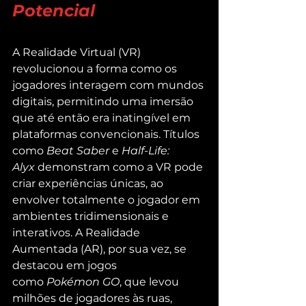
Potencial
A Realidade Virtual (VR) 
revolucionou a forma como os 
jogadores interagem com mundos 
digitais, permitindo uma imersão 
que até então era inatingível em 
plataformas convencionais. Títulos 
como 
Beat Saber
 e 
Half-Life: 
Alyx
 demonstram como a VR pode 
criar experiências únicas, ao 
envolver totalmente o jogador em 
ambientes tridimensionais e 
interativos. A Realidade 
Aumentada (AR), por sua vez, se 
destacou em jogos 
como 
Pokémon GO
, que levou 
milhões de jogadores às ruas, 