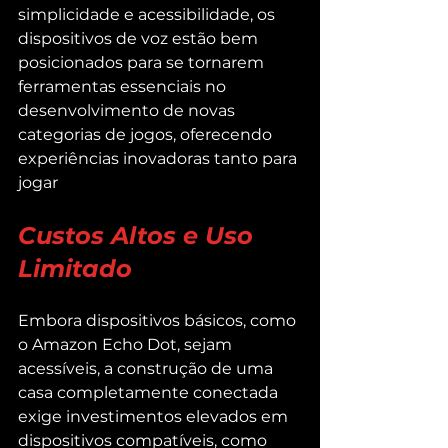
simplicidade e acessibilidade, os 
dispositivos de voz estão bem 
posicionados para se tornarem 
ferramentas essenciais no 
desenvolvimento de novas 
categorias de jogos, oferecendo 
experiências inovadoras tanto para 
jogar
Custos Altos e Uso 
Limitado
Embora dispositivos básicos, como 
o Amazon Echo Dot, sejam 
acessíveis, a construção de uma 
casa completamente conectada 
exige investimentos elevados em 
dispositivos compatíveis, como 