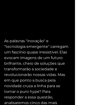
As palavras "inovação" e 
"tecnologia emergente" carregam 
um fascínio quase irresistível. Elas 
evocam imagens de um futuro 
brilhante, cheio de soluções que 
transformarão a sociedade e 
revolucionarão nossas vidas. Mas 
em que ponto a busca pela 
novidade cruza a linha para se 
tornar o puro hype? Para 
responder a essa questão, 
analisaremos cinco das mais 