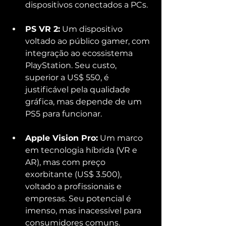
dispositivos conectados a PCs.
PS VR 2:
 Um dispositivo 
voltado ao público gamer, com 
integração ao ecossistema 
PlayStation. Seu custo, 
superior a US$ 550, é 
justificável pela qualidade 
gráfica, mas depende de um 
PS5 para funcionar.
Apple Vision Pro:
 Um marco 
em tecnologia híbrida (VR e 
AR), mas com preço 
exorbitante (US$ 3.500), 
voltado a profissionais e 
empresas. Seu potencial é 
imenso, mas inacessível para 
consumidores comuns.