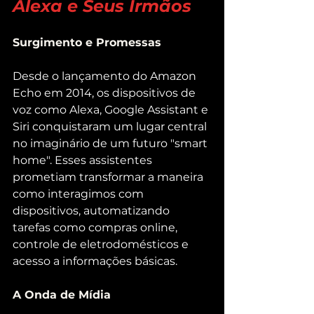
Alexa e Seus Irmãos
Surgimento e Promessas
Desde o lançamento do Amazon 
Echo em 2014, os dispositivos de 
voz como Alexa, Google Assistant e 
Siri conquistaram um lugar central 
no imaginário de um futuro "smart 
home". Esses assistentes 
prometiam transformar a maneira 
como interagimos com 
dispositivos, automatizando 
tarefas como compras online, 
controle de eletrodomésticos e 
acesso a informações básicas.
A Onda de Mídia